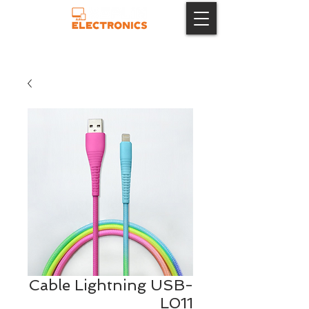
Cable Lightning USB-
L011