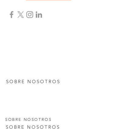
SOBRE NOSOTROS
SOBRE NOSOTROS
SOBRE NOSOTROS