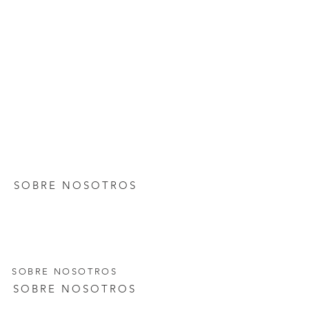
SOBRE NOSOTROS
SOBRE NOSOTROS
SOBRE NOSOTROS